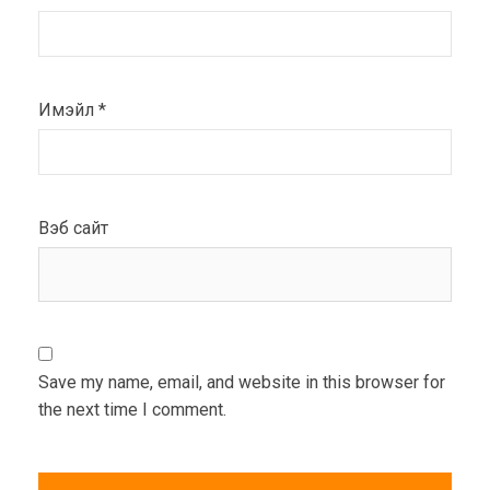
Имэйл
*
Вэб сайт
Save my name, email, and website in this browser for
the next time I comment.