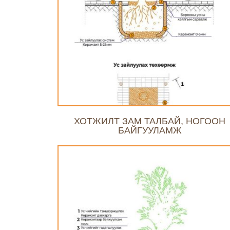
ХОТЖИЛТ ЗАМ ТАЛБАЙ, НОГООН
БАЙГУУЛАМЖ