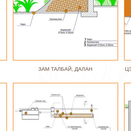
ЗАМ ТАЛБАЙ, ДАЛАН
Ц